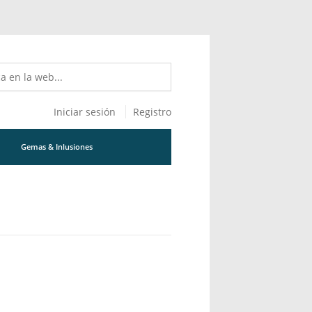
Iniciar sesión
Registro
Gemas & Inlusiones