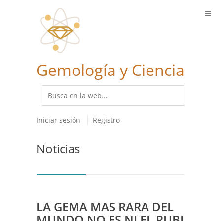
Gemología y Ciencia
Iniciar sesión
Registro
Noticias
LA GEMA MAS RARA DEL
MUNDO NO ES NI EL RUBI